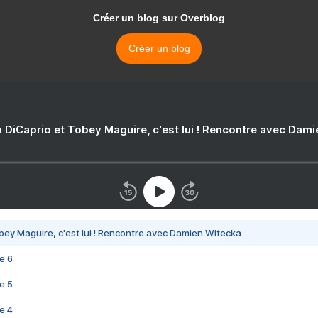
Créer un blog sur Overblog
Créer un blog
 DiCaprio et Tobey Maguire, c'est lui ! Rencontre avec Dam
bey Maguire, c'est lui ! Rencontre avec Damien Witecka
e 6
e 5
e 4