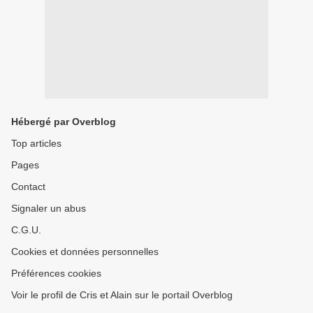
Hébergé par Overblog
Top articles
Pages
Contact
Signaler un abus
C.G.U.
Cookies et données personnelles
Préférences cookies
Voir le profil de Cris et Alain sur le portail Overblog